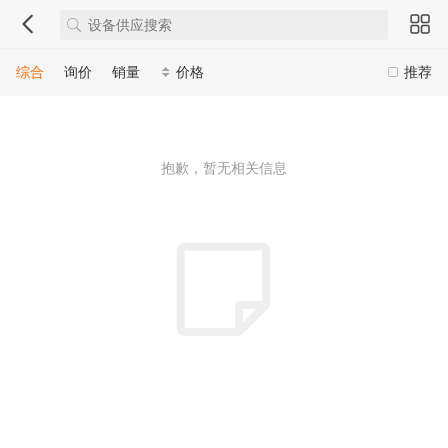
综合
询价
销量
价格
推荐
抱歉，暂无相关信息