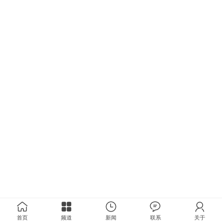
首页
频道
新闻
联系
关于